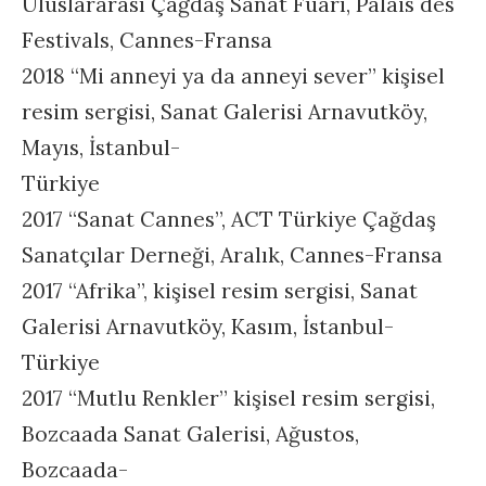
Uluslararası Çağdaş Sanat Fuarı, Palais des
Festivals, Cannes-Fransa
2018 “Mi anneyi ya da anneyi sever” kişisel
resim sergisi, Sanat Galerisi Arnavutköy,
Mayıs, İstanbul-
Türkiye
2017 “Sanat Cannes”, ACT Türkiye Çağdaş
Sanatçılar Derneği, Aralık, Cannes-Fransa
2017 “Afrika”, kişisel resim sergisi, Sanat
Galerisi Arnavutköy, Kasım, İstanbul-
Türkiye
2017 “Mutlu Renkler” kişisel resim sergisi,
Bozcaada Sanat Galerisi, Ağustos,
Bozcaada-