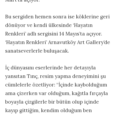
Bu sergiden hemen sonra ise köklerine geri
dönüyor ve kendi ülkesinde ‘Hayatın
Renkleri’ adlı sergisini 14 Mayıs’ta açıyor.
‘Hayatın Renkleri’ Arnavutköy Art Gallery’de
sanatseverlerle buluşacak.
İç dünyasını eserlerinde her detayıyla
yansıtan Tınç, resim yapma deneyimini şu
cümlelerle özetliyor: “İçinde kaybolduğum
ama çizerken var olduğum, kağıtla fırçayla
boyayla çizgilerle bir bütün olup içinde
kayıp gittiğim, kendim olduğum ben