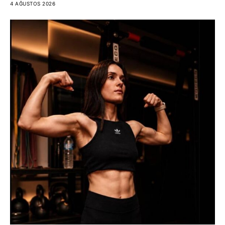
4 AĞUSTOS 2026