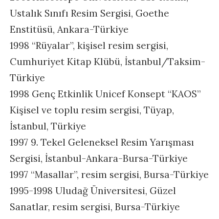
Ustalık Sınıfı Resim Sergisi, Goethe
Enstitüsü, Ankara-Türkiye
1998 “Rüyalar”, kişisel resim sergisi,
Cumhuriyet Kitap Klübü, İstanbul/Taksim-
Türkiye
1998 Genç Etkinlik Unicef Konsept “KAOS”
Kişisel ve toplu resim sergisi, Tüyap,
İstanbul, Türkiye
1997 9. Tekel Geleneksel Resim Yarışması
Sergisi, İstanbul-Ankara-Bursa-Türkiye
1997 “Masallar”, resim sergisi, Bursa-Türkiye
1995-1998 Uludağ Üniversitesi, Güzel
Sanatlar, resim sergisi, Bursa-Türkiye