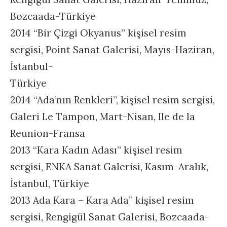
Bozcaada-Türkiye
2014 “Bir Çizgi Okyanus” kişisel resim
sergisi, Point Sanat Galerisi, Mayıs-Haziran,
İstanbul-
Türkiye
2014 “Ada’nın Renkleri”, kişisel resim sergisi,
Galeri Le Tampon, Mart-Nisan, Ile de la
Reunion-Fransa
2013 “Kara Kadın Adası” kişisel resim
sergisi, ENKA Sanat Galerisi, Kasım-Aralık,
İstanbul, Türkiye
2013 Ada Kara – Kara Ada” kişisel resim
sergisi, Rengigül Sanat Galerisi, Bozcaada-