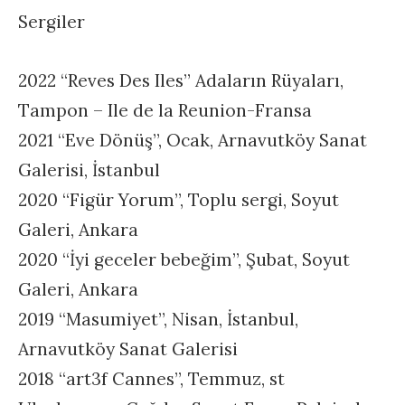
Sergiler
2022 “Reves Des Iles” Adaların Rüyaları,
Tampon – Ile de la Reunion-Fransa
2021 “Eve Dönüş”, Ocak, Arnavutköy Sanat
Galerisi, İstanbul
2020 “Figür Yorum”, Toplu sergi, Soyut
Galeri, Ankara
2020 “İyi geceler bebeğim”, Şubat, Soyut
Galeri, Ankara
2019 “Masumiyet”, Nisan, İstanbul,
Arnavutköy Sanat Galerisi
2018 “art3f Cannes”, Temmuz, st