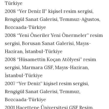
Türkiye
2008 “Yer Deniz II” kişisel resim sergisi,
Rengigül Sanat Galerisi, Temmuz-Ağustos,
Bozcaada-Türkiye
2008 “Yeni Öneriler Yeni Önermeler” resim
sergisi, Borusan Sanat Galerisi, Mayıs-
Haziran, İstanbul-Türkiye
2008 “Hüsamettin Koçan Atölyesi” resim
sergisi, Marmara GSF, Mayıs-Haziran,
İstanbul-Türkiye
2007 “Yer Deniz” kişisel resim sergisi,
Rengigül Sanat Galerisi, Temmuz,
Bozcaada-Türkiye
2001 Hacettepe Üniversitesi GSF Resim,