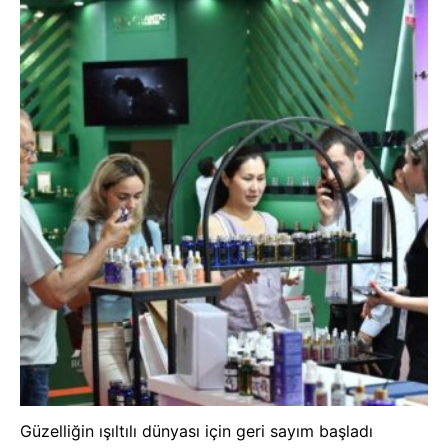
Güzelliğin ışıltılı dünyası için geri sayım başladı