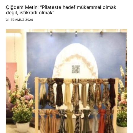
Çiğdem Metin: “Pilateste hedef mükemmel olmak
değil, istikrarlı olmak”
31 TEMMUZ 2026