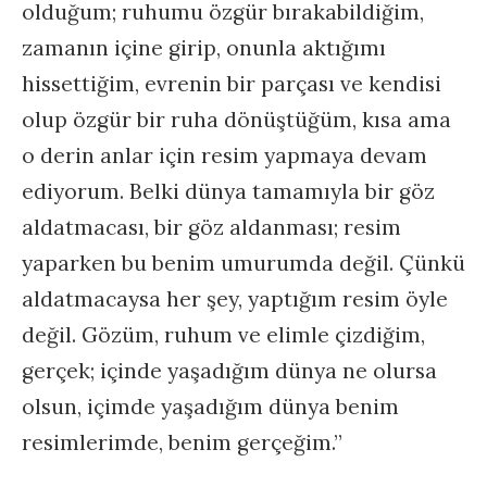
olduğum; ruhumu özgür bırakabildiğim,
zamanın içine girip, onunla aktığımı
hissettiğim, evrenin bir parçası ve kendisi
olup özgür bir ruha dönüştüğüm, kısa ama
o derin anlar için resim yapmaya devam
ediyorum. Belki dünya tamamıyla bir göz
aldatmacası, bir göz aldanması; resim
yaparken bu benim umurumda değil. Çünkü
aldatmacaysa her şey, yaptığım resim öyle
değil. Gözüm, ruhum ve elimle çizdiğim,
gerçek; içinde yaşadığım dünya ne olursa
olsun, içimde yaşadığım dünya benim
resimlerimde, benim gerçeğim.”