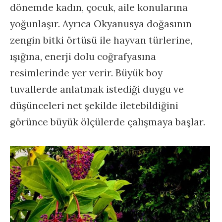
dönemde kadın, çocuk, aile konularına
yoğunlaşır. Ayrıca Okyanusya doğasının
zengin bitki örtüsü ile hayvan türlerine,
ışığına, enerji dolu coğrafyasına
resimlerinde yer verir. Büyük boy
tuvallerde anlatmak istediği duygu ve
düşünceleri net şekilde iletebildiğini
görünce büyük ölçülerde çalışmaya başlar.