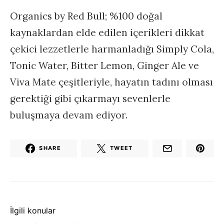
Organics by Red Bull; %100 doğal
kaynaklardan elde edilen içerikleri dikkat
çekici lezzetlerle harmanladığı Simply Cola,
Tonic Water, Bitter Lemon, Ginger Ale ve
Viva Mate çeşitleriyle, hayatın tadını olması
gerektiği gibi çıkarmayı sevenlerle
buluşmaya devam ediyor.
SHARE
TWEET
İlgili konular