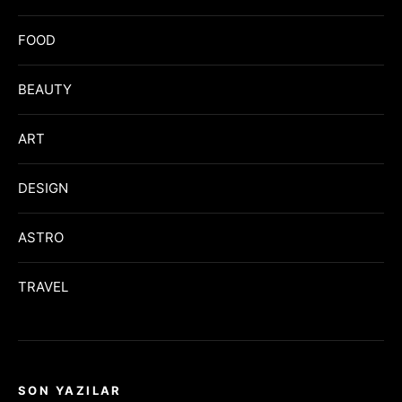
FOOD
BEAUTY
ART
DESIGN
ASTRO
TRAVEL
SON YAZILAR