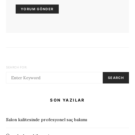
SEARCH FOR:
SEARCH
SON YAZILAR
Salon kalitesinde profesyonel saç bakımı