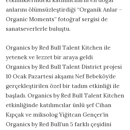
anlarını ölümsüzleştirdiği “Organik Anlar –
Organic Moments” fotoğraf sergisi de
sanatseverlerle buluştu.
Organics by Red Bull Talent Kitchen ile
yetenek ve lezzet bir araya geldi
Organics by Red Bull Talent District projesi
10 Ocak Pazartesi akşamı Nef Bebeköy’de
gerçekleştirilen özel bir tadım etkinliği ile
başladı.
Organics by Red Bull Talent Kitchen
etkinliğinde katılımcılar ünlü şef Cihan
Kıpçak ve miksolog Yiğitcan Gençer’in
Organics by Red Bull’un 5 farklı çeşidini