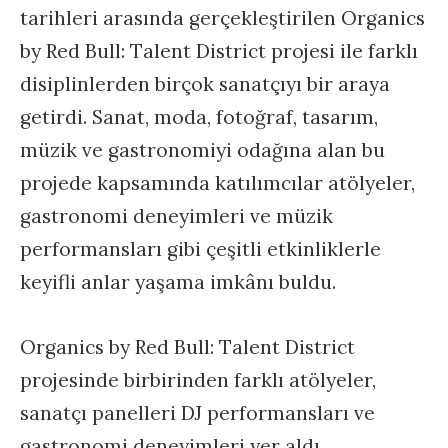
tarihleri arasında gerçekleştirilen
Organics
by Red Bull: Talent District projesi ile farklı
disiplinlerden birçok sanatçıyı bir araya
getirdi. Sanat, moda, fotoğraf, tasarım,
müzik ve gastronomiyi odağına alan bu
projede kapsamında katılımcılar atölyeler,
gastronomi deneyimleri ve müzik
performansları gibi çeşitli etkinliklerle
keyifli anlar yaşama imkânı buldu.
Organics by Red Bull: Talent District
projesinde birbirinden farklı atölyeler,
sanatçı panelleri DJ performansları ve
gastronomi deneyimleri yer aldı.