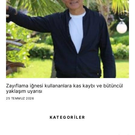
Zayıflama iğnesi kullananlara kas kaybı ve bütüncül
yaklaşım uyarısı
25 TEMMUZ 2026
KATEGORİLER