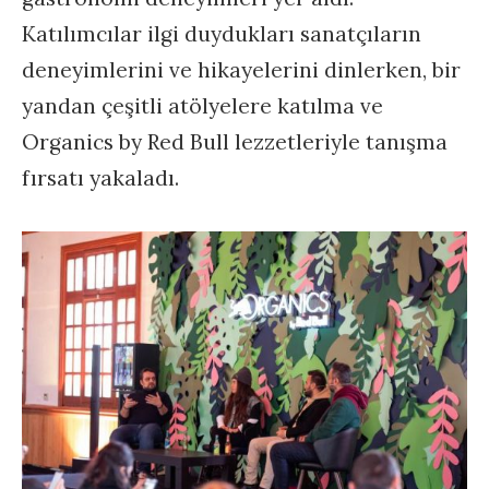
Katılımcılar ilgi duydukları sanatçıların
deneyimlerini ve hikayelerini dinlerken, bir
yandan çeşitli atölyelere katılma ve
Organics by Red Bull lezzetleriyle tanışma
fırsatı yakaladı.