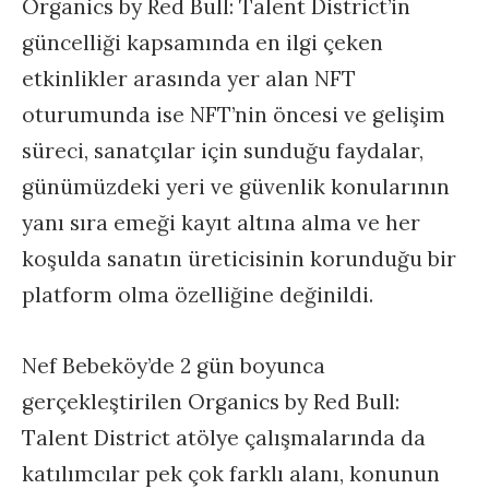
Organics by Red Bull: Talent District’in
güncelliği kapsamında en ilgi çeken
etkinlikler arasında yer alan NFT
oturumunda ise NFT’nin öncesi ve gelişim
süreci, sanatçılar için sunduğu faydalar,
günümüzdeki yeri ve güvenlik konularının
yanı sıra emeği kayıt altına alma ve her
koşulda sanatın üreticisinin korunduğu bir
platform olma özelliğine değinildi.
Nef Bebeköy’de 2 gün boyunca
gerçekleştirilen
Organics by Red Bull:
Talent District atölye çalışmalarında da
katılımcılar pek çok farklı alanı, konunun