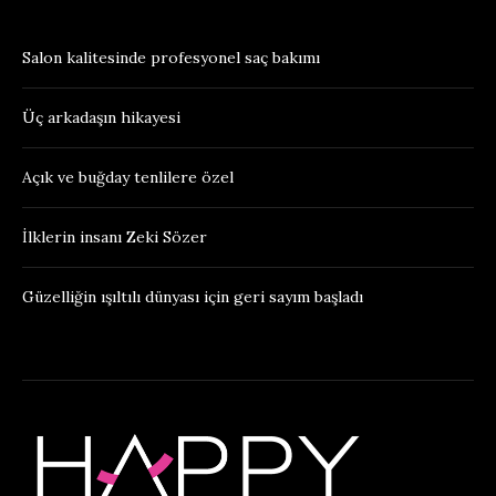
Salon kalitesinde profesyonel saç bakımı
Üç arkadaşın hikayesi
Açık ve buğday tenlilere özel
İlklerin insanı Zeki Sözer
Güzelliğin ışıltılı dünyası için geri sayım başladı