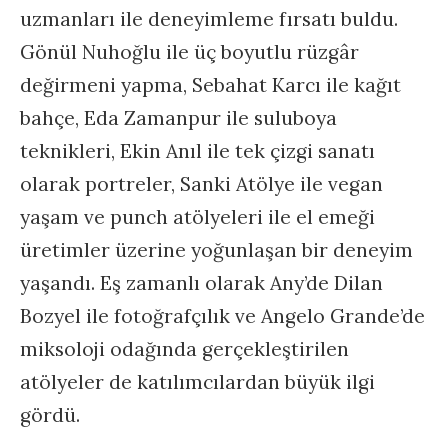
uzmanları ile deneyimleme fırsatı buldu.
Gönül Nuhoğlu ile üç boyutlu rüzgâr
değirmeni yapma, Sebahat Karcı ile kağıt
bahçe, Eda Zamanpur ile suluboya
teknikleri, Ekin Anıl ile tek çizgi sanatı
olarak portreler, Sanki Atölye ile vegan
yaşam ve punch atölyeleri ile el emeği
üretimler üzerine yoğunlaşan bir deneyim
yaşandı. Eş zamanlı olarak Any’de Dilan
Bozyel ile fotoğrafçılık ve Angelo Grande’de
miksoloji odağında gerçekleştirilen
atölyeler de katılımcılardan büyük ilgi
gördü.