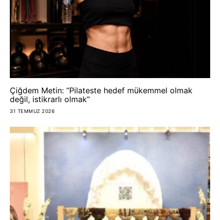
Çiğdem Metin: “Pilateste hedef mükemmel olmak
değil, istikrarlı olmak”
31 TEMMUZ 2026