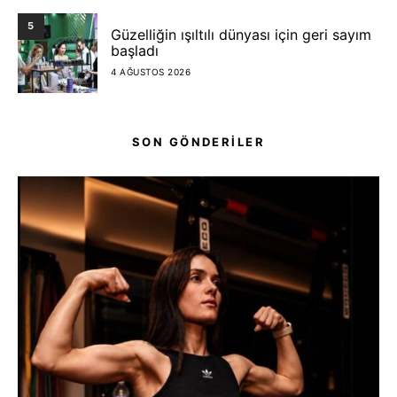
5
Güzelliğin ışıltılı dünyası için geri sayım
başladı
4 AĞUSTOS 2026
SON GÖNDERİLER