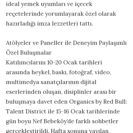
ideal yemek uyumları ve içecek
reçetelerinde yorumlayarak özel olarak
hazırladığı imza lezzetleri tattı.
Atölyeler ve Paneller ile Deneyim Paylaşımlı
Özel Buluşmalar
Katılımcılarını 10-20 Ocak tarihleri
arasında heykel, baskı, fotoğraf, video,
multimedya sanatçılarının dijital
eserlerinden oluşan, disiplinler arası bir
buluşmaya davet eden
Organics by Red Bull:
Talent District ile 15-16 Ocak tarihlerinde
gün boyu Nef Bebeköy’de farklı sohbetler
gerçekleştirildi. Hafta sonuna yayılan