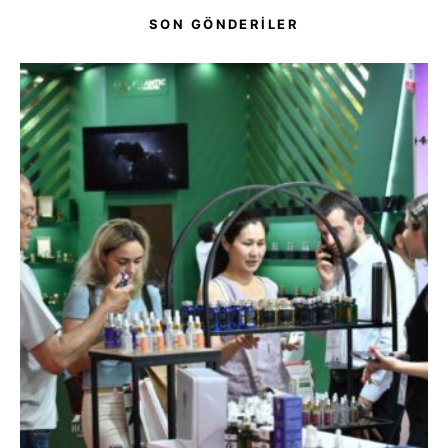
SON GÖNDERİLER