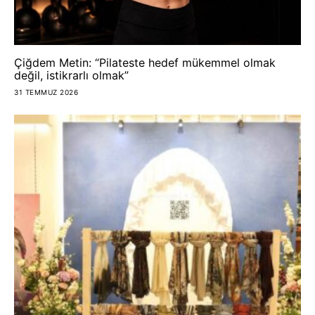
Çiğdem Metin: “Pilateste hedef mükemmel olmak
değil, istikrarlı olmak”
31 TEMMUZ 2026