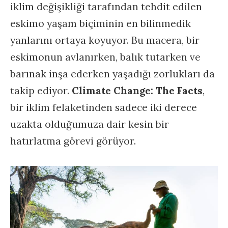
iklim değişikliği tarafından tehdit edilen
eskimo yaşam biçiminin en bilinmedik
yanlarını ortaya koyuyor. Bu macera, bir
eskimonun avlanırken, balık tutarken ve
barınak inşa ederken yaşadığı zorlukları da
takip ediyor.
Climate Change: The Facts
,
bir iklim felaketinden sadece iki derece
uzakta olduğumuza dair kesin bir
hatırlatma görevi görüyor.