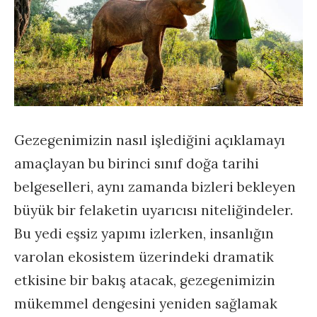
Gezegenimizin nasıl işlediğini açıklamayı
amaçlayan bu birinci sınıf doğa tarihi
belgeselleri, aynı zamanda bizleri bekleyen
büyük bir felaketin uyarıcısı niteliğindeler.
Bu yedi eşsiz yapımı izlerken, insanlığın
varolan ekosistem üzerindeki dramatik
etkisine bir bakış atacak, gezegenimizin
mükemmel dengesini yeniden sağlamak