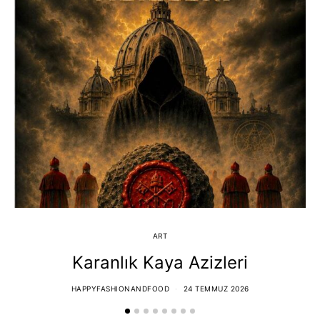
ART
Karanlık Kaya Azizleri
HAPPYFASHIONANDFOOD
24 TEMMUZ 2026