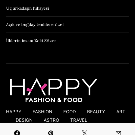
Üç arkadaşın hikayesi
Açık ve buğday tenlilere özel
İlklerin insanı Zeki Sözer
HAPPY
FASHION
FOOD
BEAUTY
ART
DESIGN
ASTRO
TRAVEL