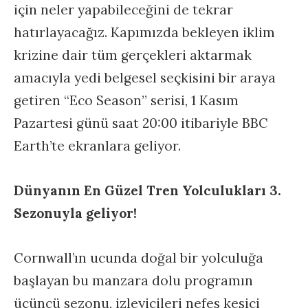
için neler yapabileceğini de tekrar
hatırlayacağız. Kapımızda bekleyen iklim
krizine dair tüm gerçekleri aktarmak
amacıyla yedi belgesel seçkisini bir araya
getiren “Eco Season” serisi, 1 Kasım
Pazartesi günü saat 20:00 itibariyle BBC
Earth’te ekranlara geliyor.
Dünyanın En Güzel Tren Yolculukları 3.
Sezonuyla geliyor!
Cornwall’ın ucunda doğal bir yolculuğa
başlayan bu manzara dolu programın
üçüncü sezonu, izleyicileri nefes kesici