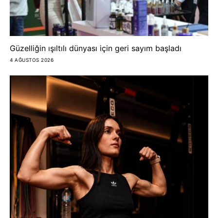
Güzelliğin ışıltılı dünyası için geri sayım başladı
4 AĞUSTOS 2026