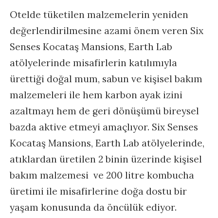
Otelde tüketilen malzemelerin yeniden
değerlendirilmesine azami önem veren Six
Senses Kocataş Mansions, Earth Lab
atölyelerinde misafirlerin katılımıyla
ürettiği doğal mum, sabun ve kişisel bakım
malzemeleri ile hem karbon ayak izini
azaltmayı hem de geri dönüşümü bireysel
bazda aktive etmeyi amaçlıyor. Six Senses
Kocataş Mansions, Earth Lab atölyelerinde,
atıklardan üretilen 2 binin üzerinde kişisel
bakım malzemesi ve 200 litre kombucha
üretimi ile misafirlerine doğa dostu bir
yaşam konusunda da öncülük ediyor.