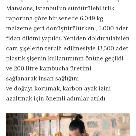
Mansions, Istanbul’un sürdürülebilirlik
raporuna göre bir senede 6.049 kg
malzeme geri dönüştürülürken , 5.000 adet
fidan dikimi yapıldı. Yeniden doldurulabilen
cam şişelerin tercih edilmesiyle 13,500 adet
plastik şişenin kullanımının önüne geçildi
ve 200 litre kambucha üretimi
sağlanarak insan sağlığını
ve doğayı korumak, karbon ayak izini
azaltmak için önemli adımlar atıldı.