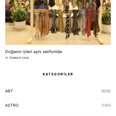
Doğanın izleri aynı senfonide
31 TEMMUZ 2026
KATEGORİLER
ART
(658)
ASTRO
(140)