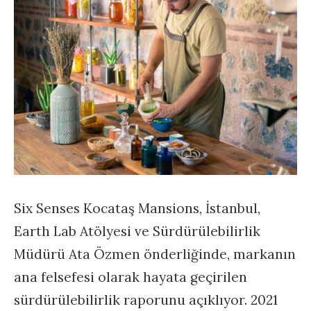
Six Senses Kocataş Mansions, İstanbul,
Earth Lab Atölyesi ve Sürdürülebilirlik
Müdürü Ata Özmen önderliğinde, markanın
ana felsefesi olarak hayata geçirilen
sürdürülebilirlik raporunu açıklıyor. 2021