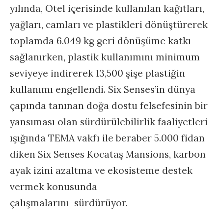
yılında, Otel içerisinde kullanılan kağıtları,
yağları, camları ve plastikleri dönüştürerek
toplamda 6.049 kg geri dönüşüme katkı
sağlanırken, plastik kullanımını minimum
seviyeye indirerek 13,500 şişe plastiğin
kullanımı engellendi. Six Senses’in dünya
çapında tanınan doğa dostu felsefesinin bir
yansıması olan sürdürülebilirlik faaliyetleri
ışığında TEMA vakfı ile beraber 5.000 fidan
diken Six Senses Kocataş Mansions, karbon
ayak izini azaltma ve ekosisteme destek
vermek konusunda
çalışmalarını sürdürüyor.