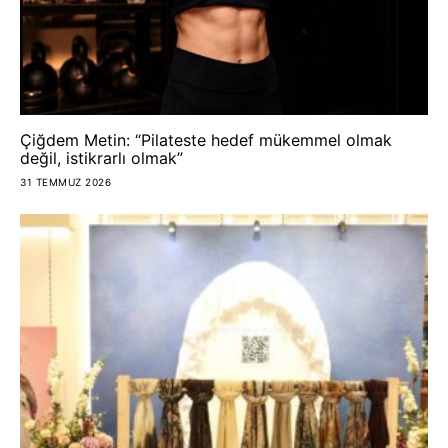
Çiğdem Metin: “Pilateste hedef mükemmel olmak
değil, istikrarlı olmak”
31 TEMMUZ 2026