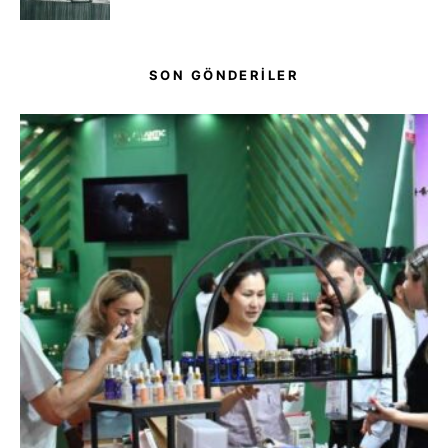
SON GÖNDERİLER