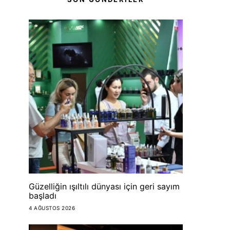
Güzelliğin ışıltılı dünyası için geri sayım
başladı
4 AĞUSTOS 2026