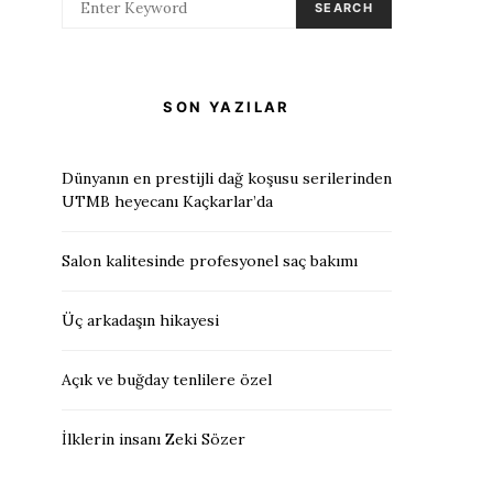
SEARCH
SON YAZILAR
Dünyanın en prestijli dağ koşusu serilerinden
UTMB heyecanı Kaçkarlar’da
Salon kalitesinde profesyonel saç bakımı
Üç arkadaşın hikayesi
Açık ve buğday tenlilere özel
İlklerin insanı Zeki Sözer