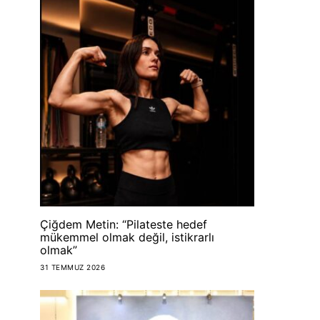
Çiğdem Metin: “Pilateste hedef
mükemmel olmak değil, istikrarlı
olmak”
31 TEMMUZ 2026