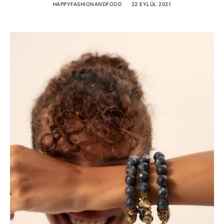
HAPPYFASHIONANDFOOD
22 EYLÜL 2021