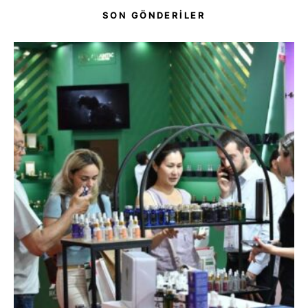
SON GÖNDERİLER