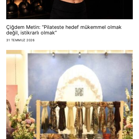
Çiğdem Metin: “Pilateste hedef mükemmel olmak
değil, istikrarlı olmak”
31 TEMMUZ 2026