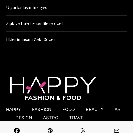
Üç arkadaşın hikayesi
Açık ve buğday tenlilere özel
İlklerin insanı Zeki Sözer
HAPPY
FASHION
FOOD
BEAUTY
ART
DESIGN
ASTRO
TRAVEL