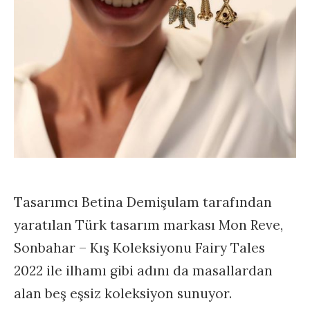
Tasarımcı Betina Demişulam tarafından
yaratılan Türk tasarım markası
Mon Reve,
Sonbahar – Kış Koleksiyonu Fairy Tales
2022 ile ilhamı gibi adını da masallardan
alan beş eşsiz koleksiyon sunuyor.