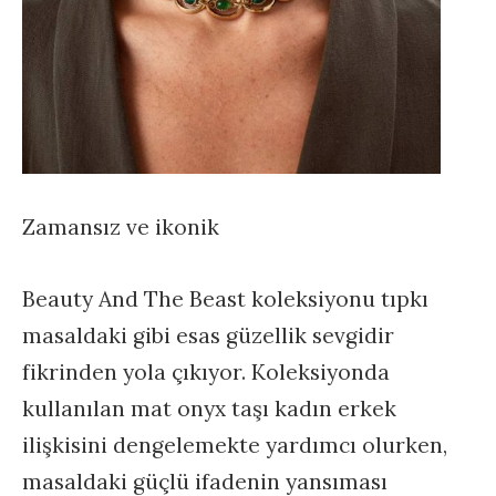
Zamansız ve ikonik
Beauty And The Beast koleksiyonu tıpkı
masaldaki gibi esas güzellik sevgidir
fikrinden yola çıkıyor. Koleksiyonda
kullanılan mat onyx taşı kadın erkek
ilişkisini dengelemekte yardımcı olurken,
masaldaki güçlü ifadenin yansıması