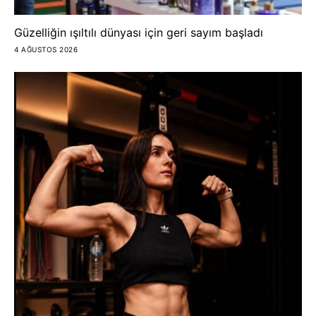
Güzelliğin ışıltılı dünyası için geri sayım başladı
4 AĞUSTOS 2026