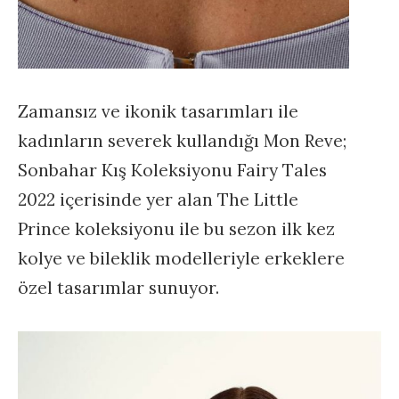
Zamansız ve ikonik tasarımları ile
kadınların severek kullandığı Mon Reve;
Sonbahar Kış Koleksiyonu Fairy Tales
2022 içerisinde yer alan The Little
Prince koleksiyonu ile bu sezon ilk kez
kolye ve bileklik modelleriyle erkeklere
özel tasarımlar sunuyor.