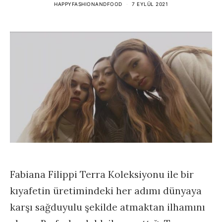
HAPPYFASHIONANDFOOD
7 EYLÜL 2021
Fabiana Filippi Terra Koleksiyonu ile bir
kıyafetin üretimindeki her adımı dünyaya
karşı sağduyulu şekilde atmaktan ilhamını