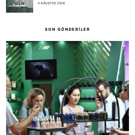
4 AĞUSTOS 2026
SON GÖNDERİLER