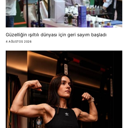
Güzelliğin ışıltılı dünyası için geri sayım başladı
4 AĞUSTOS 2026