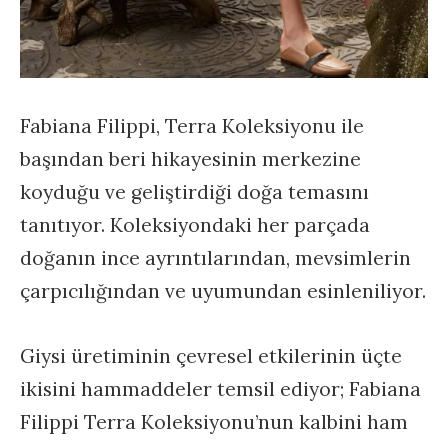
Fabiana Filippi, Terra Koleksiyonu ile
başından beri hikayesinin merkezine
koyduğu ve geliştirdiği doğa temasını
tanıtıyor. Koleksiyondaki her parçada
doğanın ince ayrıntılarından, mevsimlerin
çarpıcılığından ve uyumundan esinleniliyor.
Giysi üretiminin çevresel etkilerinin üçte
ikisini hammaddeler temsil ediyor; Fabiana
Filippi Terra Koleksiyonu’nun kalbini ham