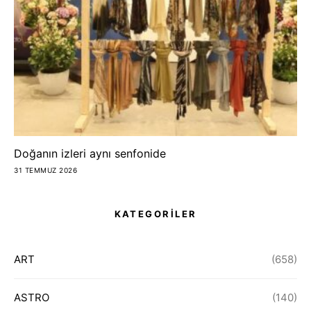
Doğanın izleri aynı senfonide
31 TEMMUZ 2026
KATEGORİLER
ART
(658)
ASTRO
(140)