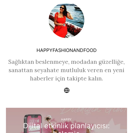
HAPPYFASHIONANDFOOD
Sağlıktan beslenmeye, modadan güzelliğe,
sanattan seyahate mutluluk veren en yeni
haberler için takipte kalın.
HAPPY
Dijital etkinlik planlayıcısı: