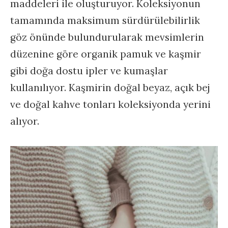
maddeleri ile oluşturuyor. Koleksiyonun
tamamında maksimum sürdürülebilirlik
göz önünde bulundurularak mevsimlerin
düzenine göre organik pamuk ve kaşmir
gibi doğa dostu ipler ve kumaşlar
kullanılıyor. Kaşmirin doğal beyaz, açık bej
ve doğal kahve tonları koleksiyonda yerini
alıyor.