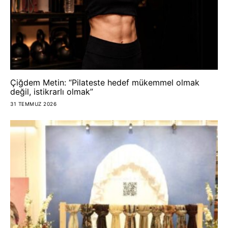
Çiğdem Metin: “Pilateste hedef mükemmel olmak
değil, istikrarlı olmak”
31 TEMMUZ 2026