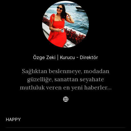
Özge Zeki | Kurucu - Direktör
Sağlıktan beslenmeye, modadan
güzelliğe, sanattan seyahate
mutluluk veren en yeni haberler…
HAPPY