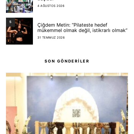
4 AĞUSTOS 2026
5
Çiğdem Metin: “Pilateste hedef
mükemmel olmak değil, istikrarlı olmak”
31 TEMMUZ 2026
SON GÖNDERİLER