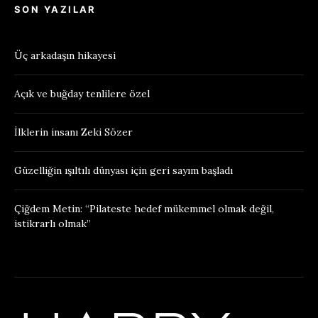
SON YAZILAR
Üç arkadaşın hikayesi
Açık ve buğday tenlilere özel
İlklerin insanı Zeki Sözer
Güzelliğin ışıltılı dünyası için geri sayım başladı
Çiğdem Metin: “Pilateste hedef mükemmel olmak değil,
istikrarlı olmak”