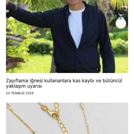
Zayıflama iğnesi kullananlara kas kaybı ve bütüncül
yaklaşım uyarısı
25 TEMMUZ 2026