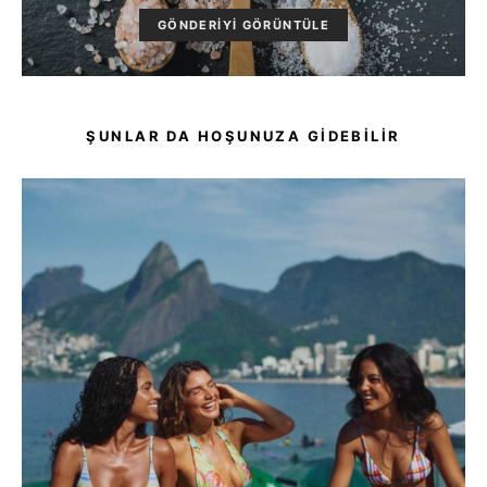
GÖNDERIYI GÖRÜNTÜLE
ŞUNLAR DA HOŞUNUZA GIDEBILIR