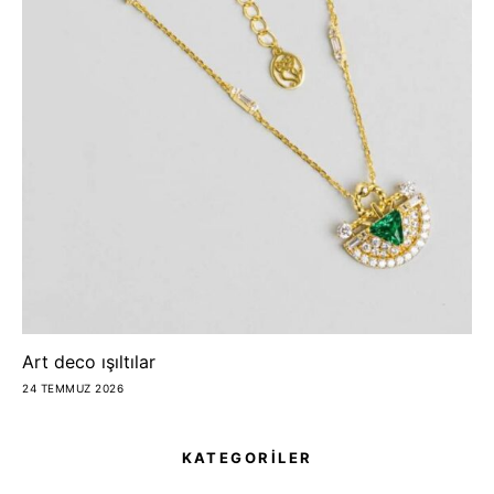
Art deco ışıltılar
24 TEMMUZ 2026
KATEGORİLER