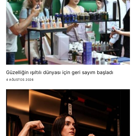
Güzelliğin ışıltılı dünyası için geri sayım başladı
4 AĞUSTOS 2026