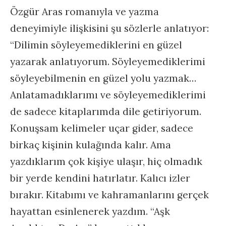
Özgür Aras romanıyla ve yazma
deneyimiyle ilişkisini şu sözlerle anlatıyor:
“Dilimin söyleyemediklerini en güzel
yazarak anlatıyorum. Söyleyemediklerimi
söyleyebilmenin en güzel yolu yazmak…
Anlatamadıklarımı ve söyleyemediklerimi
de sadece kitaplarımda dile getiriyorum.
Konuşsam kelimeler uçar gider, sadece
birkaç kişinin kulağında kalır. Ama
yazdıklarım çok kişiye ulaşır, hiç olmadık
bir yerde kendini hatırlatır. Kalıcı izler
bırakır. Kitabımı ve kahramanlarını gerçek
hayattan esinlenerek yazdım. “Aşk