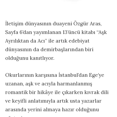
İletişim dünyasının duayeni Özgür Aras,
Sayfa 6’dan yayımlanan 13’üncü kitabı “Aşk
Ayrılıktan da Acı” ile artık edebiyat
dünyasının da demirbaşlarından biri
olduğunu kanıtlıyor.
Okurlarının karşısına İstanbul’dan Ege’ye
uzanan, aşk ve acıyla harmanlanmış
romantik bir hikâye ile çıkarken kıvrak dili
ve keyifli anlatımıyla artık usta yazarlar
arasında yerini almaya hazır olduğunu