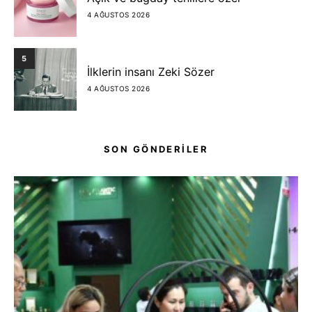
4 AĞUSTOS 2026
5
İlklerin insanı Zeki Sözer
4 AĞUSTOS 2026
SON GÖNDERİLER