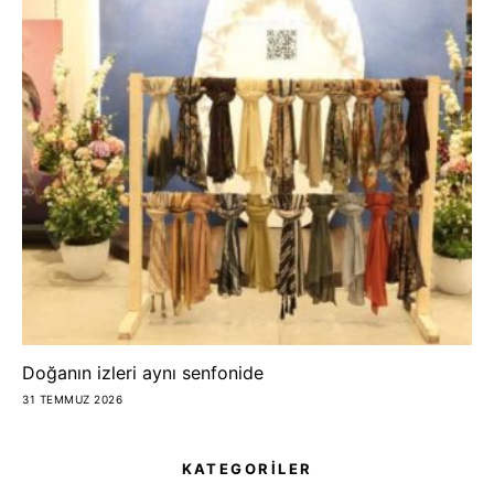
Doğanın izleri aynı senfonide
31 TEMMUZ 2026
KATEGORİLER