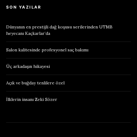
SON YAZILAR
Dünyanın en prestijli dağ koşusu serilerinden UTMB
heyecanı Kaçkarlar’da
Salon kalitesinde profesyonel saç bakımı
Üç arkadaşın hikayesi
Açık ve buğday tenlilere özel
İlklerin insanı Zeki Sözer