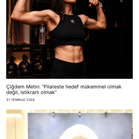
Çiğdem Metin: “Pilateste hedef mükemmel olmak
değil, istikrarlı olmak”
31 TEMMUZ 2026