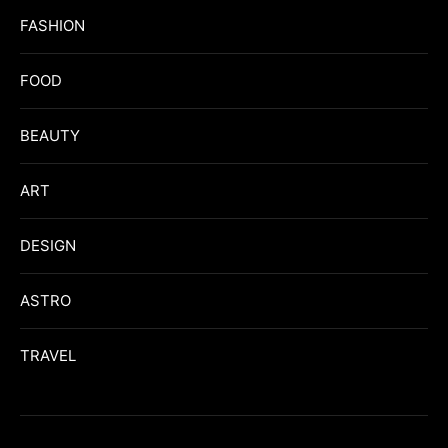
FASHION
FOOD
BEAUTY
ART
DESIGN
ASTRO
TRAVEL