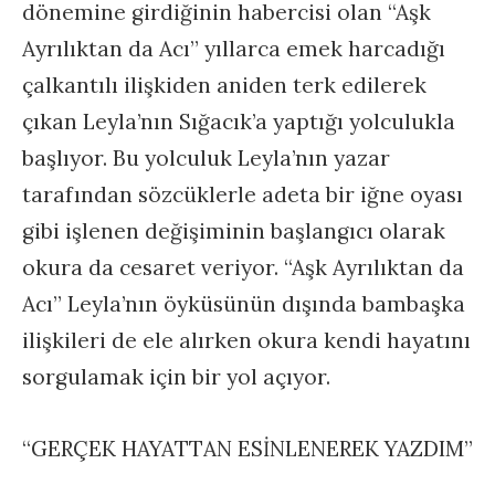
dönemine girdiğinin habercisi olan “Aşk
Ayrılıktan da Acı” yıllarca emek harcadığı
çalkantılı ilişkiden aniden terk edilerek
çıkan Leyla’nın Sığacık’a yaptığı yolculukla
başlıyor. Bu yolculuk Leyla’nın yazar
tarafından sözcüklerle adeta bir iğne oyası
gibi işlenen değişiminin başlangıcı olarak
okura da cesaret veriyor. “Aşk Ayrılıktan da
Acı” Leyla’nın öyküsünün dışında bambaşka
ilişkileri de ele alırken okura kendi hayatını
sorgulamak için bir yol açıyor.
“GERÇEK HAYATTAN ESİNLENEREK YAZDIM”