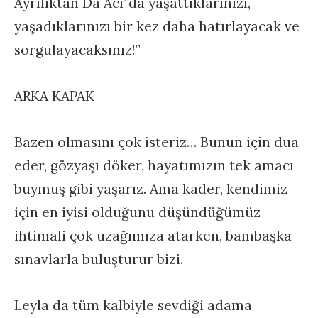
Ayrılıktan Da Acı”da yaşattıklarınızı,
yaşadıklarınızı bir kez daha hatırlayacak ve
sorgulayacaksınız!”
ARKA KAPAK
Bazen olmasını çok isteriz… Bunun için dua
eder, gözyaşı döker, hayatımızın tek amacı
buymuş gibi yaşarız. Ama kader, kendimiz
için en iyisi olduğunu düşündüğümüz
ihtimali çok uzağımıza atarken, bambaşka
sınavlarla buluşturur bizi.
Leyla da tüm kalbiyle sevdiği adama