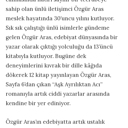
sahip olan ünlü iletişimci Özgür Aras
meslek hayatında 30’uncu yılını kutluyor.
Sık sık çalıştığı ünlü isimlerle gündeme
gelen Özgür Aras, edebiyat dünyasında bir
yazar olarak çıktığı yolculuğu da 13’üncü
kitabıyla kutluyor. Bugüne dek
deneyimlerini kıvrak bir dille kâğıda
dökerek 12 kitap yayınlayan Özgür Aras,
Sayfa 6’dan çıkan “Aşk Ayrılıktan Acı”
romanıyla artık ciddi yazarlar arasında
kendine bir yer ediniyor.
Özgür Aras’ın edebiyatta artık ustalık