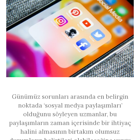
Günümüz sorunları arasında en belirgin
noktada ‘sosyal medya paylaşımları’
olduğunu söyleyen uzmanlar, bu
paylaşımların zaman içerisinde bir ihtiyaç
halini almasının birtakım olumsuz