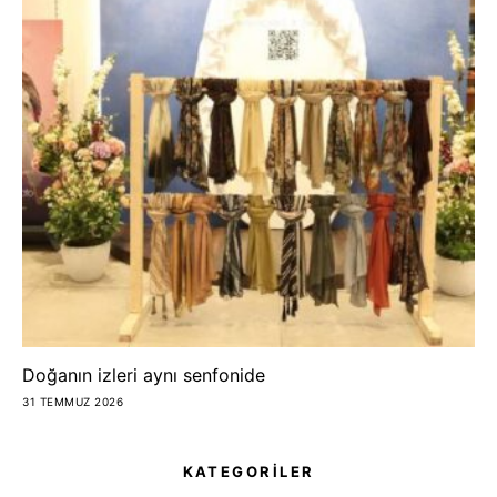
Doğanın izleri aynı senfonide
31 TEMMUZ 2026
KATEGORİLER