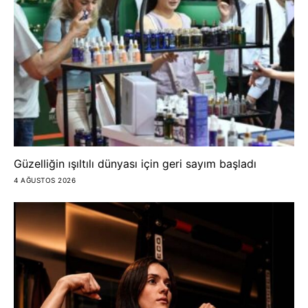
Güzelliğin ışıltılı dünyası için geri sayım başladı
4 AĞUSTOS 2026