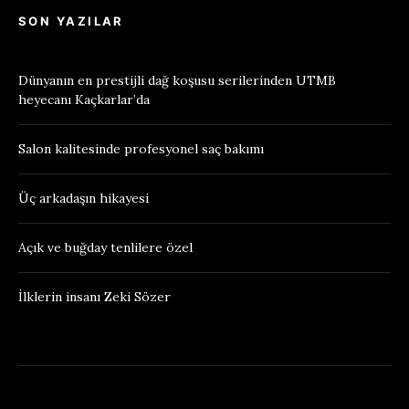
SON YAZILAR
Dünyanın en prestijli dağ koşusu serilerinden UTMB
heyecanı Kaçkarlar’da
Salon kalitesinde profesyonel saç bakımı
Üç arkadaşın hikayesi
Açık ve buğday tenlilere özel
İlklerin insanı Zeki Sözer