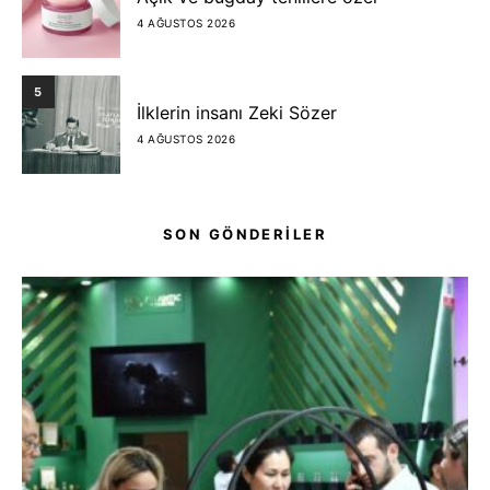
4 AĞUSTOS 2026
5
İlklerin insanı Zeki Sözer
4 AĞUSTOS 2026
SON GÖNDERİLER