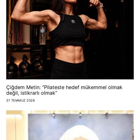
Çiğdem Metin: “Pilateste hedef mükemmel olmak
değil, istikrarlı olmak”
31 TEMMUZ 2026