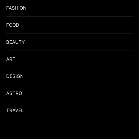
FASHION
FOOD
BEAUTY
ART
DESIGN
ASTRO
TRAVEL