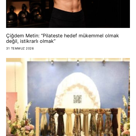
Çiğdem Metin: “Pilateste hedef mükemmel olmak
değil, istikrarlı olmak”
31 TEMMUZ 2026