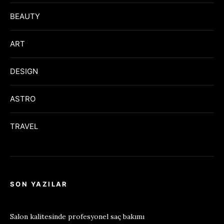
BEAUTY
ART
DESIGN
ASTRO
TRAVEL
SON YAZILAR
Salon kalitesinde profesyonel saç bakımı