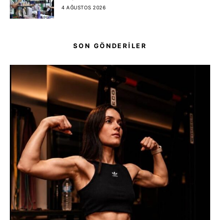
4 AĞUSTOS 2026
SON GÖNDERİLER