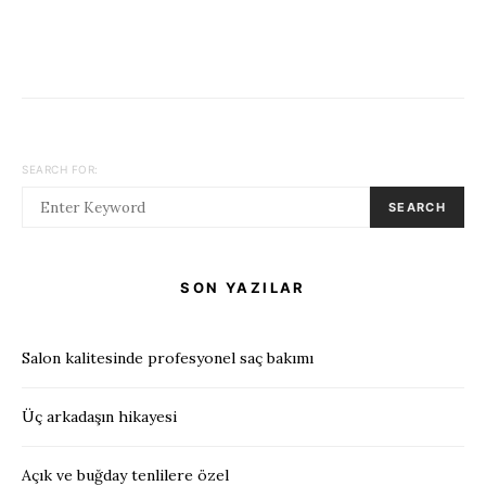
SEARCH FOR:
SEARCH
SON YAZILAR
Salon kalitesinde profesyonel saç bakımı
Üç arkadaşın hikayesi
Açık ve buğday tenlilere özel