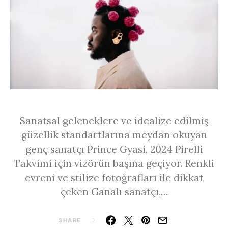
Sanatsal geleneklere ve idealize edilmiş
güzellik standartlarına meydan okuyan
genç sanatçı Prince Gyasi, 2024 Pirelli
Takvimi için vizörün başına geçiyor. Renkli
evreni ve stilize fotoğrafları ile dikkat
çeken Ganalı sanatçı,…
SHARE