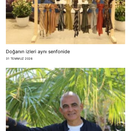
Doğanın izleri aynı senfonide
31 TEMMUZ 2026