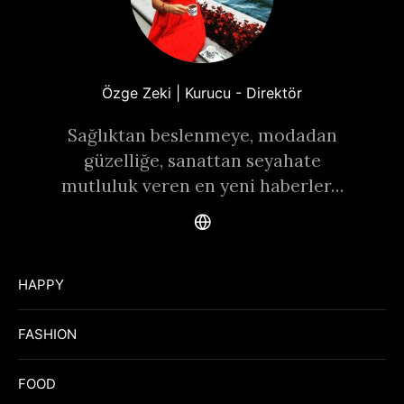
Özge Zeki | Kurucu - Direktör
Sağlıktan beslenmeye, modadan
güzelliğe, sanattan seyahate
mutluluk veren en yeni haberler…
HAPPY
FASHION
FOOD